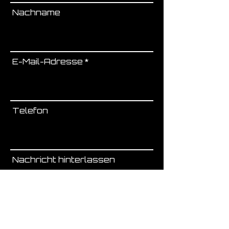
Nachname
E-Mail-Adresse
Telefon
Nachricht hinterlassen